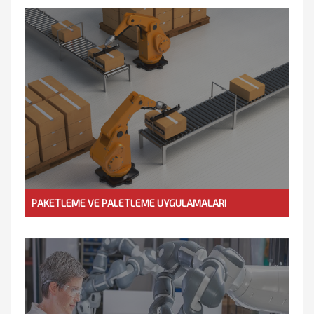
PAKETLEME VE PALETLEME UYGULAMALARI