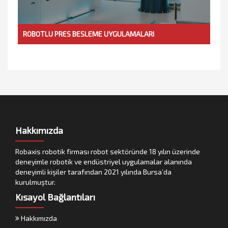
ROBOTLU PRES BESLEME UYGULAMALARI
Hakkımızda
Robaxis robotik firması robot sektöründe 18 yılın üzerinde
deneyimle robotik ve endüstriyel uygulamalar alanında
deneyimli kişiler tarafından 2021 yılında Bursa’da
kurulmuştur.
Kısayol Bağlantıları
Hakkımızda