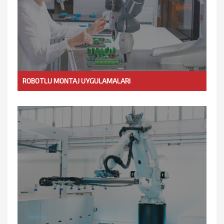
ROBOTLU MONTAJ UYGULAMALARI